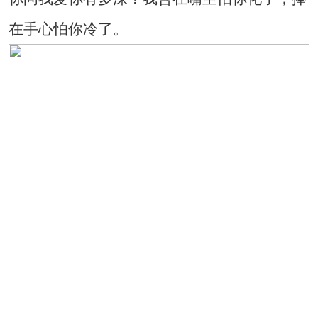
在手心怕你冷了。