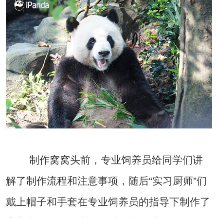
制作窝窝头前，专业饲养员给同学们讲
解了制作流程和注意事项，随后“实习厨师”们
戴上帽子和手套在专业饲养员的指导下制作了