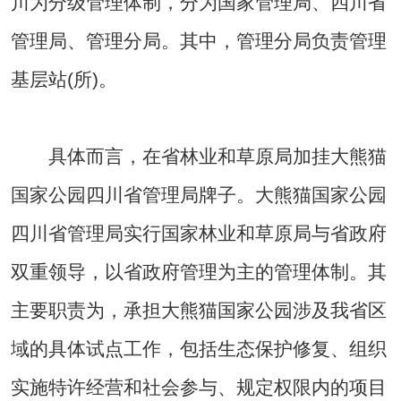
川为分级管理体制，分为国家管理局、四川省
管理局、管理分局。其中，管理分局负责管理
基层站(所)。
具体而言，在省林业和草原局加挂大熊猫
国家公园四川省管理局牌子。大熊猫国家公园
四川省管理局实行国家林业和草原局与省政府
双重领导，以省政府管理为主的管理体制。其
主要职责为，承担大熊猫国家公园涉及我省区
域的具体试点工作，包括生态保护修复、组织
实施特许经营和社会参与、规定权限内的项目