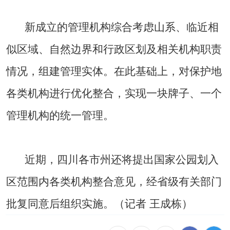
新成立的管理机构综合考虑山系、临近相
似区域、自然边界和行政区划及相关机构职责
情况，组建管理实体。在此基础上，对保护地
各类机构进行优化整合，实现一块牌子、一个
管理机构的统一管理。
近期，四川各市州还将提出国家公园划入
区范围内各类机构整合意见，经省级有关部门
批复同意后组织实施。（记者 王成栋）