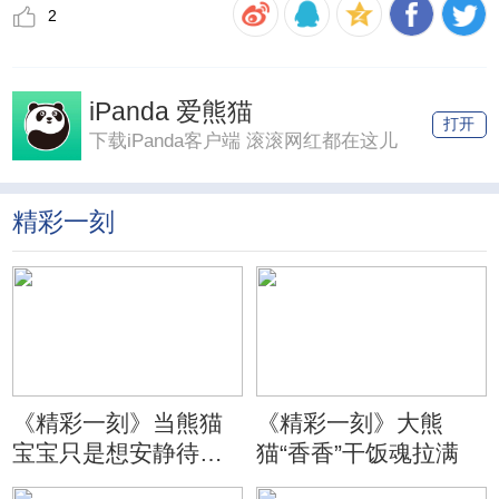
2
iPanda 爱熊猫
打开
下载iPanda客户端 滚滚网红都在这儿
精彩一刻
《精彩一刻》当熊猫
《精彩一刻》大熊
宝宝只是想安静待会
猫“香香”干饭魂拉满
儿