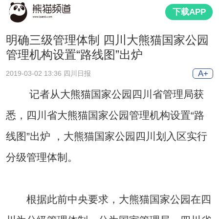
下载APP
明确三级管理体制 四川大熊猫国家公园
管理机构设置“路线图”出炉
A+
2019-03-02 13:36 四川日报
记者从大熊猫国家公园四川省管理局获
悉，四川省大熊猫国家公园管理机构设置“路
线图”出炉 ，大熊猫国家公园四川划入区实行
分级管理体制。
根据此前中央要求，大熊猫国家公园在四