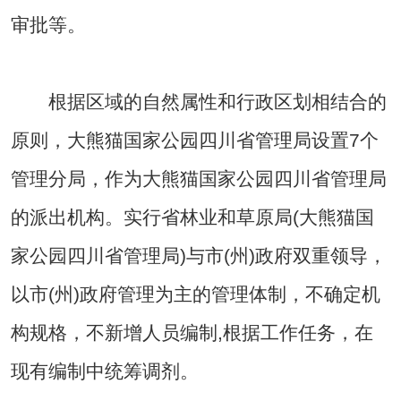
审批等。
根据区域的自然属性和行政区划相结合的
原则，大熊猫国家公园四川省管理局设置7个
管理分局，作为大熊猫国家公园四川省管理局
的派出机构。实行省林业和草原局(大熊猫国
家公园四川省管理局)与市(州)政府双重领导，
以市(州)政府管理为主的管理体制，不确定机
构规格，不新增人员编制,根据工作任务，在
现有编制中统筹调剂。