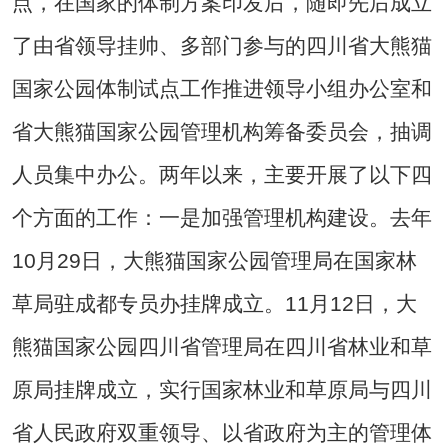
点，在国家的体制方案印发后，随即先后成立
了由省领导挂帅、多部门参与的四川省大熊猫
国家公园体制试点工作推进领导小组办公室和
省大熊猫国家公园管理机构筹备委员会，抽调
人员集中办公。两年以来，主要开展了以下四
个方面的工作：一是加强管理机构建设。去年
10月29日，大熊猫国家公园管理局在国家林
草局驻成都专员办挂牌成立。11月12日，大
熊猫国家公园四川省管理局在四川省林业和草
原局挂牌成立，实行国家林业和草原局与四川
省人民政府双重领导、以省政府为主的管理体