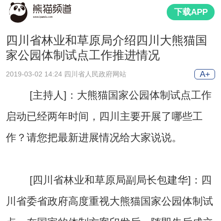
下载APP
四川省林业和草原局介绍四川大熊猫国
家公园体制试点工作推进情况
A+
2019-03-02 14:24 四川省人民政府网站
[主持人]：大熊猫国家公园体制试点工作
启动已经两年时间，四川主要开展了哪些工
作？请您把最新进展情况给大家说说。
[四川省林业和草原局副局长包建华]：四
川省委省政府高度重视大熊猫国家公园体制试