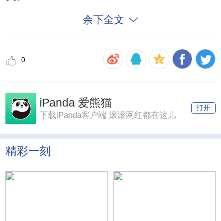
余下全文
0
iPanda 爱熊猫
打开
下载iPanda客户端 滚滚网红都在这儿
精彩一刻