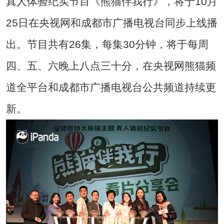
真人体验纪实节目《熊猫伴我行》，将于10月
25日在央视网和成都市广播电视台同步上线播
出。节目共有26集，每集30分钟，将于每周
四、五、六晚上八点三十分，在央视网熊猫频
道全平台和成都市广播电视台公共频道持续更
新。