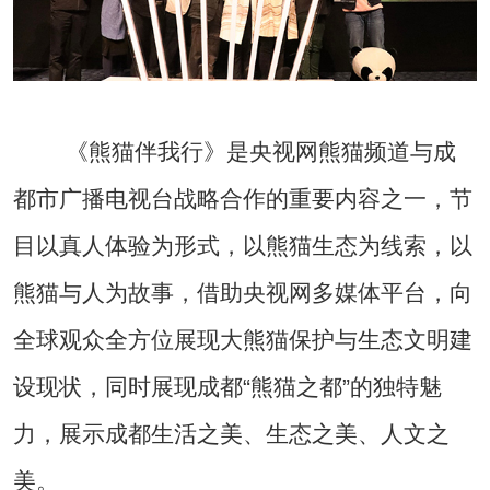
《熊猫伴我行》是央视网熊猫频道与成
都市广播电视台战略合作的重要内容之一，节
目以真人体验为形式，以熊猫生态为线索，以
熊猫与人为故事，借助央视网多媒体平台，向
全球观众全方位展现大熊猫保护与生态文明建
设现状，同时展现成都“熊猫之都”的独特魅
力，展示成都生活之美、生态之美、人文之
美。