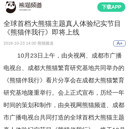
下载APP
全球首档大熊猫主题真人体验纪实节目
《熊猫伴我行》即将上线
A+
2018-10-23 14:00 熊猫频道
10月23日上午，由央视网、成都市广播
电视台、成都大熊猫繁育研究基地共同举办的
《熊猫伴我行》看片分享会在成都大熊猫繁育
研究基地隆重举行。会上正式宣布，历经一年
时间的策划和制作，由央视网熊猫频道、成都
市广播电视台共同打造的全球首档大熊猫主题