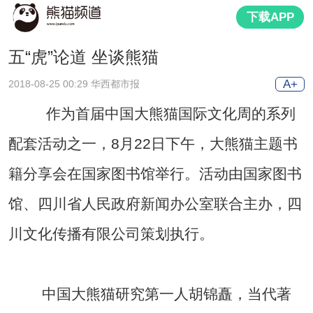
下载APP
五“虎”论道 坐谈熊猫
A+
2018-08-25 00:29 华西都市报
作为首届中国大熊猫国际文化周的系列
配套活动之一，8月22日下午，大熊猫主题书
籍分享会在国家图书馆举行。活动由国家图书
馆、四川省人民政府新闻办公室联合主办，四
川文化传播有限公司策划执行。
中国大熊猫研究第一人胡锦矗，当代著