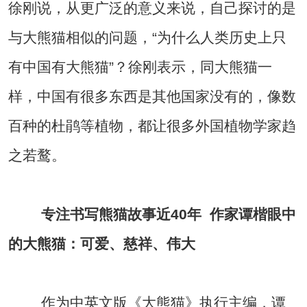
徐刚说，从更广泛的意义来说，自己探讨的是
与大熊猫相似的问题，“为什么人类历史上只
有中国有大熊猫”？徐刚表示，同大熊猫一
样，中国有很多东西是其他国家没有的，像数
百种的杜鹃等植物，都让很多外国植物学家趋
之若鹜。
专注书写熊猫故事近40年 作家谭楷眼中
的大熊猫：可爱、慈祥、伟大
作为中英文版《大熊猫》执行主编，谭