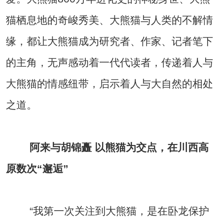
猫栖息地的奇峻秀美、大熊猫与人类的不解情
缘，都让大熊猫成为研究者、作家、记者笔下
的主角，无声感动着一代代读者，传递着人与
大熊猫的情感纽带，启示着人与大自然的相处
之道。
阿来与胡锦矗 以熊猫为交点，在川西高
原数次“邂逅”
“我第一次关注到大熊猫，是在卧龙保护