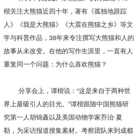
楷关注大熊猫近四十年，著有《孤独地跟踪
人》《我是大熊猫》《大震在熊猫之乡》等文
学与科普作品，38年来专注撰写大熊猫和人的
故事从未改变。在他的写作生涯里，一直有人
重复同一个问题：为什么喜欢熊猫？
分享会上，谭楷说：“这是来自于两种世
界上最吸引人的目光。”谭楷跟随中国熊猫研
究第一人胡锦矗以及美国动物学家乔治·夏
勒，为采访报道搜集素材。考察团队来到成都