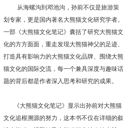
从海螺沟到邓池沟，孙前不仅是旅游策
划专家，更是国内著名大熊猫文化研究学者。
一部《大熊猫文化笔记》囊括了研究大熊猫文
化的方方面面，重走发现大熊猫神父的足迹、
打造具有影响力的大熊猫文化品牌、围绕大熊
猫文化的国际交流，每一个兼具深度与趣味话
题的背后都是作者深入思考和研究的成果。
《大熊猫文化笔记》显示出孙前对大熊猫
文化追根溯源的努力，这本书不仅在详细的叙