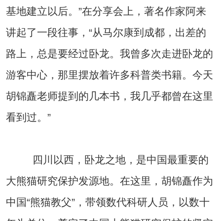
基地建立以后。”在分享会上，著名作家阿来
讲起了一段往事，“从马尔康到成都，出差的
路上，总是要经过卧龙。我曾多次走进卧龙的
游客中心，那里摆放着许多科普类书籍。今天
胡锦矗老师提到的几本书，我几乎都曾在这里
看到过。”
四川以西，卧龙之地，是中国最重要的
大熊猫研究保护发源地。在这里，胡锦矗作为
中国“熊猫教父”，带领数代科研人员，以数十