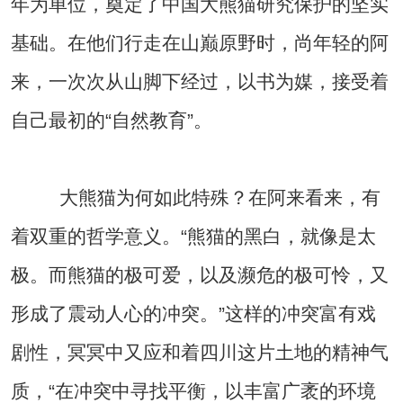
年为单位，奠定了中国大熊猫研究保护的坚实
基础。在他们行走在山巅原野时，尚年轻的阿
来，一次次从山脚下经过，以书为媒，接受着
自己最初的“自然教育”。
大熊猫为何如此特殊？在阿来看来，有
着双重的哲学意义。“熊猫的黑白，就像是太
极。而熊猫的极可爱，以及濒危的极可怜，又
形成了震动人心的冲突。”这样的冲突富有戏
剧性，冥冥中又应和着四川这片土地的精神气
质，“在冲突中寻找平衡，以丰富广袤的环境