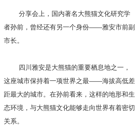
分享会上，国内著名大熊猫文化研究学
者孙前，曾经还有另一个身份——雅安市前副
市长。
四川雅安是大熊猫的重要栖息地之一，
这座城市保持着一项世界之最——海拔高低差
距最大的城市。在孙前看来，这样的地形和生
态环境，与大熊猫文化能够走向世界有着密切
关系。