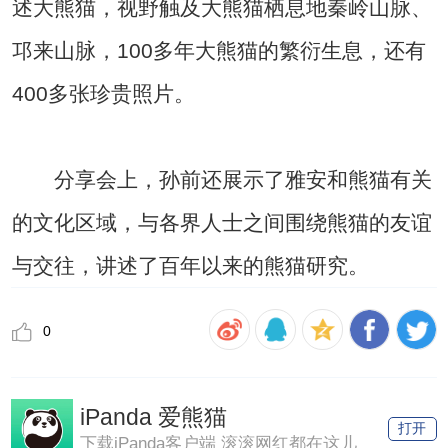
述大熊猫，视野触及大熊猫栖息地秦岭山脉、
邛来山脉，100多年大熊猫的繁衍生息，还有
400多张珍贵照片。
分享会上，孙前还展示了雅安和熊猫有关
的文化区域，与各界人士之间围绕熊猫的友谊
与交往，讲述了百年以来的熊猫研究。
0
iPanda 爱熊猫
打开
下载iPanda客户端 滚滚网红都在这儿