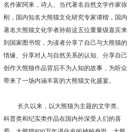
名作家阿来，诗人、当代著名自然文学作家徐
刚，国内知名大熊猫文化研究专家谭楷，国内
著名大熊猫文化学者孙前这五位重量级嘉宾来
到国家图书馆，为读者分享了自己与大熊猫的
情缘、分享对人与自然关系的认知、分享自己
创作大熊猫作品背后不为人知的故事，为听众
带来了一场内涵丰富的大熊猫文化盛宴。
长久以来，以大熊猫为主题的文学类、
科普类和纪实类作品在国内外深受人们的喜
爱。大熊猫800万年进化史的神秘身世、大熊