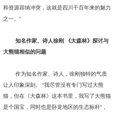
和资源容纳冲突，这就是四川千百年来的魅力
之一。”
知名作家、诗人徐刚 《大森林》探讨与
大熊猫相似的问题
作为知名作家、诗人，徐刚独特的气质
让人印象深刻。 “我尽管没有专门写过大熊
猫，但在《大森林》这本书里，我写了大熊猫
是个国宝，同时也是卧龙地区的生态标杆”，