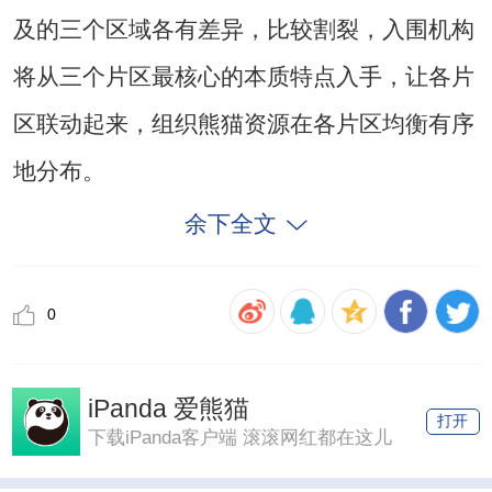
及的三个区域各有差异，比较割裂，入围机构
将从三个片区最核心的本质特点入手，让各片
区联动起来，组织熊猫资源在各片区均衡有序
地分布。
余下全文
0
iPanda 爱熊猫
打开
下载iPanda客户端 滚滚网红都在这儿