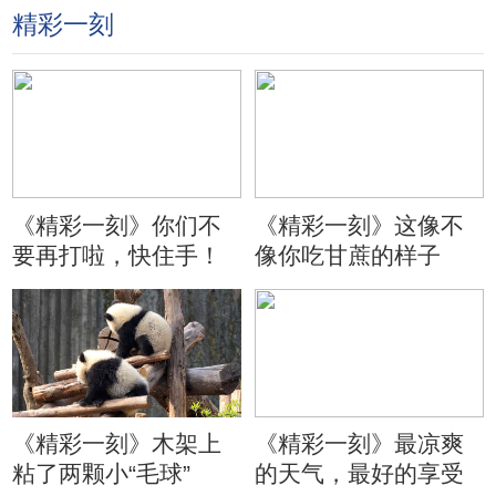
精彩一刻
《精彩一刻》你们不
《精彩一刻》这像不
要再打啦，快住手！
像你吃甘蔗的样子
《精彩一刻》木架上
《精彩一刻》最凉爽
粘了两颗小“毛球”
的天气，最好的享受