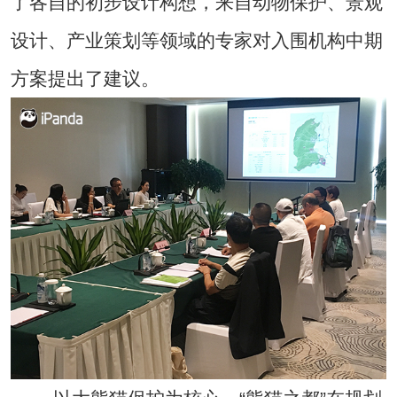
了各自的初步设计构想，来自动物保护、景观
设计、产业策划等领域的专家对入围机构中期
方案提出了建议。