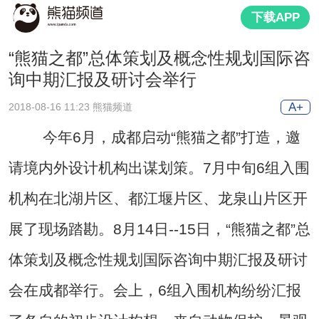
下载APP
“熊猫之都”总体策划及概念性规划国际咨
询中期汇报及研讨会举行
A+
2018-08-16 11:23 熊猫频道
今年6月，成都启动“熊猫之都”打造，邀
请境内外设计机构出谋划策。7月中旬6组入围
机构在北湖片区、都江堰片区、龙泉山片区开
展了现场踏勘。8月14日--15日，“熊猫之都”总
体策划及概念性规划国际咨询中期汇报及研讨
会在成都举行。会上，6组入围机构纷纷汇报