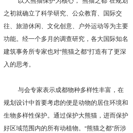
以大熊猫保护为核心，“熊猫之都”在规划
之初就确立了科学研究、公众教育、国际交
往、旅游休闲、文化创意、户外运动等为主要
功能。经一个多月的调查研究，各大国际知名
建筑事务所专家也对“熊猫之都”打造有了更深
入的思考。
与会专家表示成都物种多样性丰富，在
规划设计中首要考虑的便是动物的居住环境和
生物多样性保护。通过保护大熊猫，进而保护
好区域范围内的所有动植物。“熊猫之都”所涉