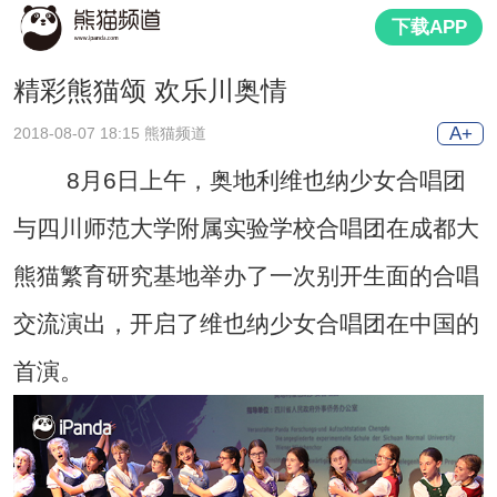
下载APP
精彩熊猫颂 欢乐川奥情
A+
2018-08-07 18:15 熊猫频道
8月6日上午，奥地利维也纳少女合唱团
与四川师范大学附属实验学校合唱团在成都大
熊猫繁育研究基地举办了一次别开生面的合唱
交流演出，开启了维也纳少女合唱团在中国的
首演。