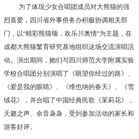
为了体现少女合唱团成员对大熊猫的强
烈喜爱，四川省外事侨务办积极协调相关部
门，以“精彩熊猫颂，欢乐川奥情”为主题，在
成都大熊猫繁育研究基地组织这场交流演唱活
动。演出期间，她们与四川师范大学附属实验
学校合唱团分别演唱了《眺望你经过的路》、
《爱是我的眼睛》、《维也纳的春天》、《雪
绒花》，并合唱了中国经典民歌《茉莉花》，
天籁之声、余音袅袅，受到参加活动的家长和
游客好评。