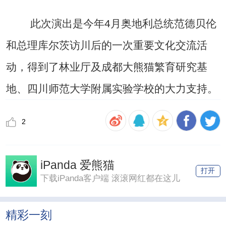
此次演出是今年4月奥地利总统范德贝伦
和总理库尔茨访川后的一次重要文化交流活
动，得到了林业厅及成都大熊猫繁育研究基
地、四川师范大学附属实验学校的大力支持。
2
iPanda 爱熊猫
打开
下载iPanda客户端 滚滚网红都在这儿
精彩一刻