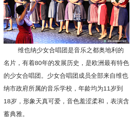
维也纳少女合唱团是音乐之都奥地利的
名片，有着80年的发展历史，是欧洲最有特色
的少女合唱团。少女合唱团成员全部来自维也
纳市政府所属的音乐学校，年龄均为11岁到
18岁，形象天真可爱，音色羞涩柔和，表演含
蓄典雅。