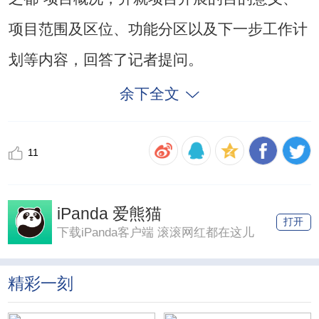
项目范围及区位、功能分区以及下一步工作计
划等内容，回答了记者提问。
余下全文
11
iPanda 爱熊猫
打开
下载iPanda客户端 滚滚网红都在这儿
精彩一刻