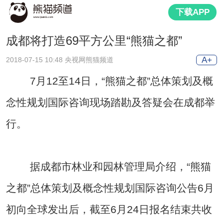
下载APP
成都将打造69平方公里“熊猫之都”
A+
2018-07-15 10:48 央视网熊猫频道
7月12至14日，“熊猫之都”总体策划及概
念性规划国际咨询现场踏勘及答疑会在成都举
行。
据成都市林业和园林管理局介绍，“熊猫
之都”总体策划及概念性规划国际咨询公告6月
初向全球发出后，截至6月24日报名结束共收