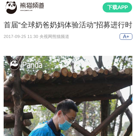
下载APP
首届“全球奶爸奶妈体验活动”招募进行时
A+
2017-09-25 11:30 央视网熊猫频道