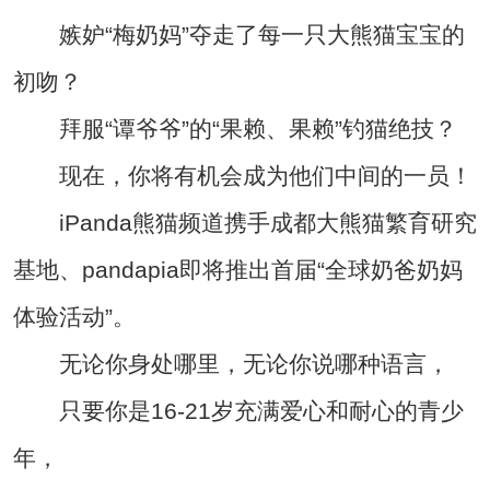
嫉妒“梅奶妈”夺走了每一只大熊猫宝宝的
初吻？
拜服“谭爷爷”的“果赖、果赖”钓猫绝技？
现在，你将有机会成为他们中间的一员！
iPanda熊猫频道携手成都大熊猫繁育研究
基地、pandapia即将推出首届“全球奶爸奶妈
体验活动”。
无论你身处哪里，无论你说哪种语言，
只要你是16-21岁充满爱心和耐心的青少
年，