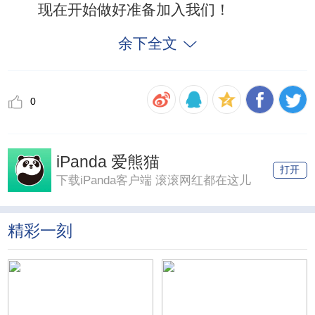
现在开始做好准备加入我们！
余下全文
0
iPanda 爱熊猫
打开
下载iPanda客户端 滚滚网红都在这儿
精彩一刻