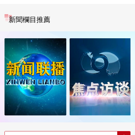
新聞欄目推薦