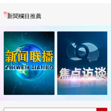
新聞欄目推薦