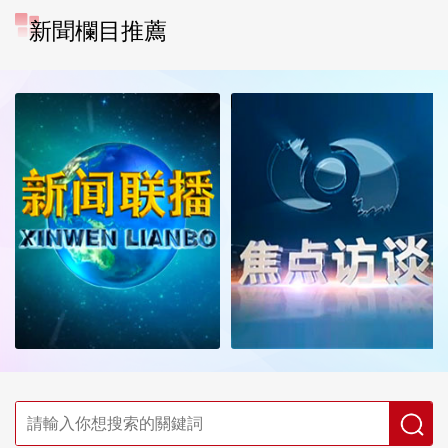
新聞欄目推薦