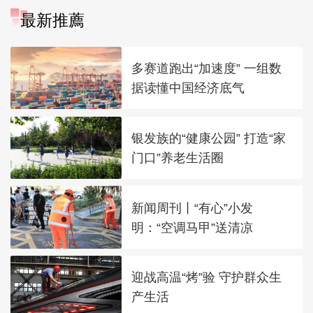
最新推薦
多赛道跑出“加速度” 一组数
据读懂中国经济底气
银发族的“健康公园” 打造“家
门口”养老生活圈
新闻周刊丨“有心”小发
明：“空调马甲”送清凉
迎战高温“烤”验 守护群众生
产生活