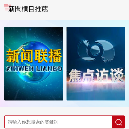
新聞欄目推薦