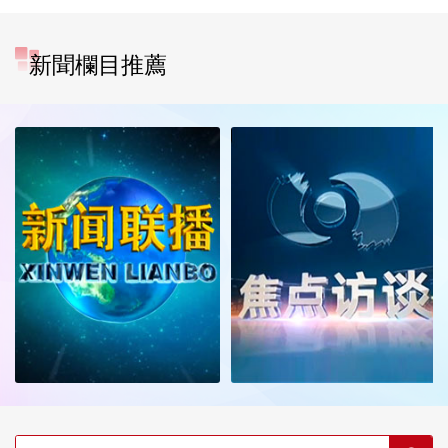
新聞欄目推薦