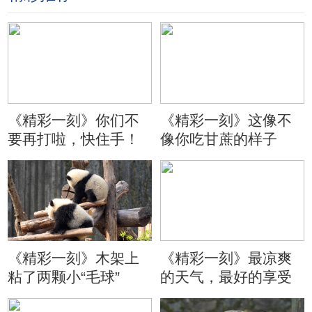
《精彩一刻》你们不
《精彩一刻》这像不
要再打啦，快住手！
像你吃甘蔗的样子
《精彩一刻》木架上
《精彩一刻》最凉爽
粘了两颗小“毛球”
的天气，最好的享受