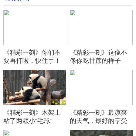
《精彩一刻》你们不
《精彩一刻》这像不
要再打啦，快住手！
像你吃甘蔗的样子
《精彩一刻》木架上
《精彩一刻》最凉爽
粘了两颗小“毛球”
的天气，最好的享受