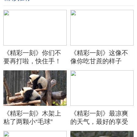
《精彩一刻》你们不
《精彩一刻》这像不
要再打啦，快住手！
像你吃甘蔗的样子
《精彩一刻》木架上
《精彩一刻》最凉爽
粘了两颗小“毛球”
的天气，最好的享受