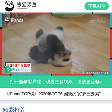
下载APP
打开熊猫客户端，观看更多视频，播放更流畅>
《iPandaTOP榜》2020年TOP6 國寶的“好夢三要素”
精彩推荐