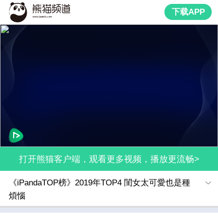
下载APP
打开熊猫客户端，观看更多视频，播放更流畅>
《iPandaTOP榜》2019年TOP4 閨女太可愛也是種
煩惱