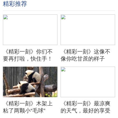
精彩推荐
《精彩一刻》你们不
《精彩一刻》这像不
要再打啦，快住手！
像你吃甘蔗的样子
《精彩一刻》木架上
《精彩一刻》最凉爽
粘了两颗小“毛球”
的天气，最好的享受