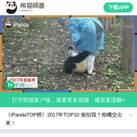
下载APP
打开熊猫客户端，观看更多视频，播放更流畅>
《iPandaTOP榜》2017年TOP10 偷拍我？相機交出
來！