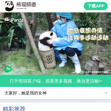
下载APP
打开熊猫客户端，观看更多视频，播放更流畅>
大家好，她是我的女神
精彩推荐