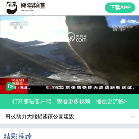
下载APP
网络开小差了，请稍后再试
打开熊猫客户端，观看更多视频，播放更流畅>
科技助力大熊貓國家公園建設
精彩推荐