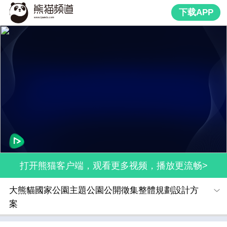
下载APP
打开熊猫客户端，观看更多视频，播放更流畅>
大熊貓國家公園主題公園公開徵集整體規劃設計方
案