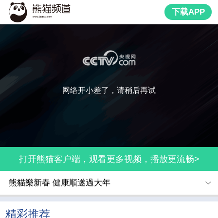
下载APP
网络开小差了，请稍后再试
打开熊猫客户端，观看更多视频，播放更流畅>
熊貓樂新春 健康順遂過大年
精彩推荐