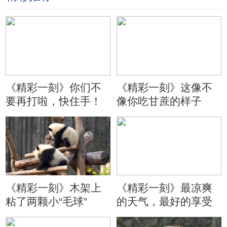
《精彩一刻》你们不
《精彩一刻》这像不
要再打啦，快住手！
像你吃甘蔗的样子
《精彩一刻》木架上
《精彩一刻》最凉爽
粘了两颗小“毛球”
的天气，最好的享受