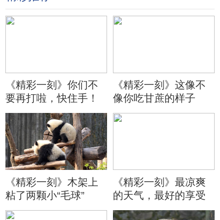
《精彩一刻》你们不
《精彩一刻》这像不
要再打啦，快住手！
像你吃甘蔗的样子
《精彩一刻》木架上
《精彩一刻》最凉爽
粘了两颗小“毛球”
的天气，最好的享受