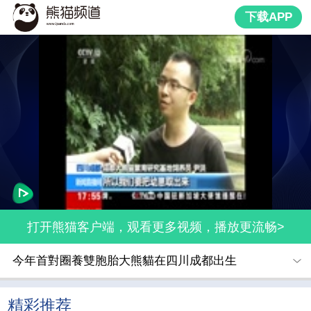
下载APP
打开熊猫客户端，观看更多视频，播放更流畅>
今年首對圈養雙胞胎大熊貓在四川成都出生
精彩推荐