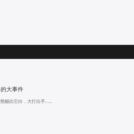
界的大事件
比它白，大打出手......