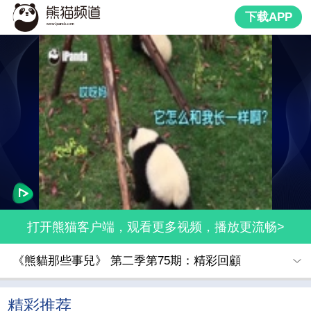
下载APP
打开熊猫客户端，观看更多视频，播放更流畅>
《熊貓那些事兒》 第二季第75期：精彩回顧
精彩推荐