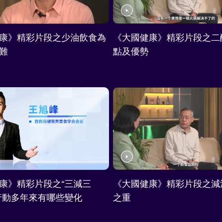
康》精彩片段之少油飲食為
《大國健康》精彩片段之二
難
點及優勢
康》精彩片段之“三減三
《大國健康》精彩片段之減
行動多年來有哪些變化
之重