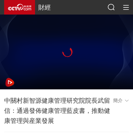
財經
中關村新智源健康管理研究院院長武留
簡介
信：通過發佈健康管理藍皮書，推動健
康管理與産業發展