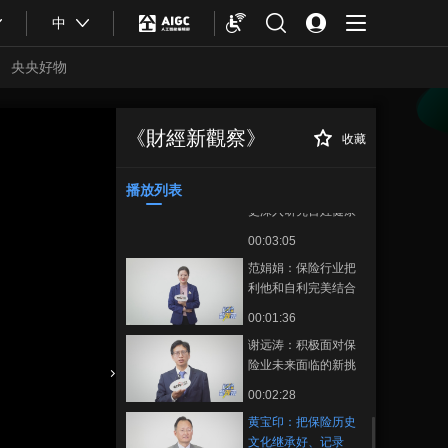
00:02:48
中
马旭：单纯的产品销
售无法支持保险业发
央央好物
展，对客户的服务才
00:02:27
是本源
曾立新：成立中国保
险历史文化研究中心
《財經新觀察》
收藏
黄宝印：把保险历
正在播放
推动保险历史文化传
00:01:51
史文化继承好、记录好、研究
承
好、传承好是我们的责任
播放列表
魏斌：保险从业者要
更深入研究百姓健康
等多方面的需求
00:03:05
范娟娟：保险行业把
利他和自利完美结合
00:01:36
谢远涛：积极面对保
险业未来面临的新挑
战
合體育
亞冬會
00:02:28
黄宝印：把保险历史
文化继承好、记录