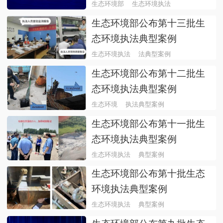
许可领域）
生态环境部
生态环境执法
生态环境部公布第十三批生
态环境执法典型案例
生态环境执法
法典型案例
生态环境部公布第十二批生
态环境执法典型案例
生态环境
执法典型案例
生态环境部公布第十一批生
态环境执法典型案例
生态环境执法
典型案例
生态环境部公布第十批生态
环境执法典型案例
生态环境执法
典型案例