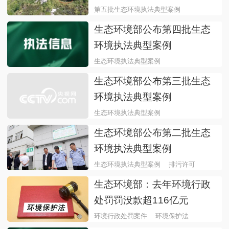
第五批生态环境执法典型案例
生态环境部公布第四批生态
环境执法典型案例
生态环境执法典型案例
生态环境部公布第三批生态
环境执法典型案例
生态环境执法典型案例
打击危险废物环境违
生态环境部公布第二批生态
环境执法典型案例
生态环境执法典型案例
排污许可
生态环境部：去年环境行政
处罚罚没款超116亿元
环境行政处罚案件
环境保护法