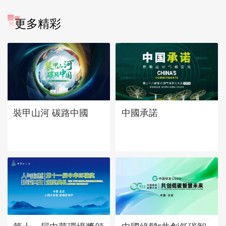
更多精彩
中國承諾
裝甲山河 碳路中國