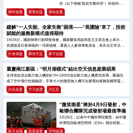
所（以下簡稱“龍岩市農科所”）科技特派員
工作站&&建設的作物栽培現代農業科技試
鄉村振興
農業科技
種植産業
驗示範基地（新羅），入選農業農村部現
代農業科技試驗示範基地（第一批）設立
名單，成為福建省種植業領域唯一入選的
緩解“一人失能、全家失衡”困境——“長護險”來了，技術
基地。
賦能的服務新模式值得期待
3月26日，國新辦舉行新聞發佈會，國家醫保局副局長王文君在會上表示，
長護險是社會保險的一項新險種，通過人人參保籌集資金，為失去正常活動
能力的參保人報銷護理費用，緩解“一人失能、全家失衡”的困境。
社會保險
醫保平台
數字技術
重慶兩江新區：“明月湖模式”結出空天信息産業碩果
全球首款混合動力無人機彩虹YH-1000S混合動力無人機實現首飛，圓滿完
成了空中飛行性能驗證；手掌大小的微型無人機可在變電站複雜架構間靈活
穿梭。
信息産業
空天經濟
AI芯片
“微笑衛星”將於4月9日發射，中
歐聯合團隊完成發射場最後準備
3月26日，記者中中國科學院獲悉，由中國
科學院與歐洲空間局（ESA）聯合研製的
太陽風—磁層相互作用全景成像衛星
航天領域
衛星發射
空間探測