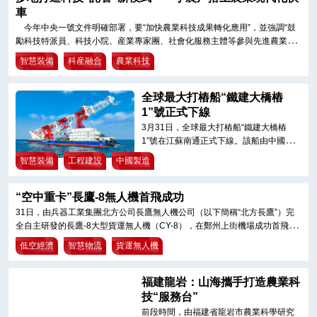
車
今年中央一號文件明確部署，要“加快農業科技成果轉化應用”，並強調“鼓
勵科技特派員、科技小院、産業專家團、社會化服務主體等參與先進農業技
術推廣應用，推動農業科技成果進村入戶”。
智慧裝備
科産融合
農業科技
全球最大打樁船“鐵建大橋樁
1”號正式下線
3月31日，全球最大打樁船“鐵建大橋樁
1”號在江蘇南通正式下線。該船由中國鐵
建大橋局投資建造，總長130米，寬40
智慧裝備
工程建設
中國製造
米，其樁架高度達156米，可打最大樁重
700噸、直徑7米的樁基，打樁定位精度實
現厘米級，是目前世界上樁架最高、吊樁
“空中重卡”長鷹-8無人機首飛成功
能力最大的打樁船。
31日，由兵器工業集團北方公司長鷹無人機公司（以下簡稱“北方長鷹”）完
全自主研發的長鷹-8大型貨運無人機（CY-8），在鄭州上街機場成功首飛，
成為迄今全球完成飛行的最大貨運無人機，標誌着我國在7噸級智慧無人運輸
低空經濟
智慧物流
貨運無人機
平台領域實現重要突破。
福建龍岩：山海攜手打造農業科
技“服務台”
前段時間，由福建省龍岩市農業科學研究