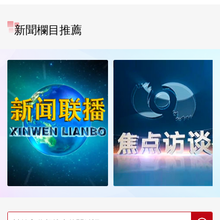
新聞欄目推薦