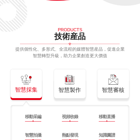
PRODUCTS
技術産品
提供個性化、多形式、全流程的媒體智慧産品，促進企業
智慧轉型升級，助力企業創造更大價值
智慧採集
智慧製作
智慧審核
移動采編
視頻收錄
移動直播
智慧拍攝
熱點發現
知識圖譜