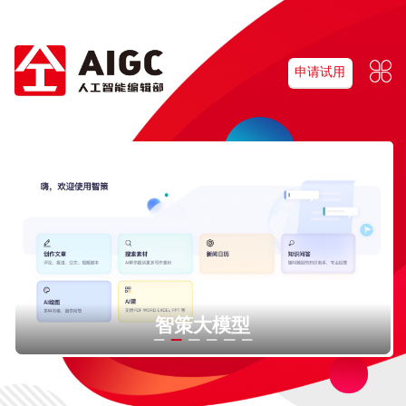
申请试用
智策大模型