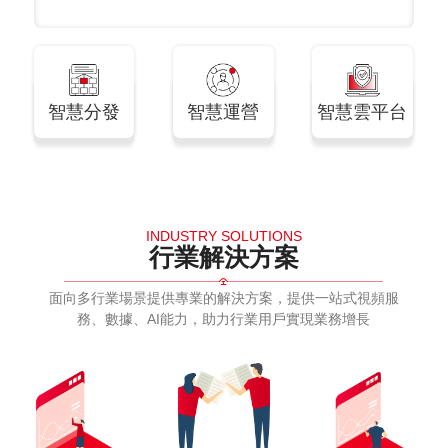
智慧分發
智慧運營
智慧雲平台
INDUSTRY SOLUTIONS
行業解決方案
面向多行業場景提供專業的解決方案，提供一站式視頻服
務、數據、AI能力，助力行業用戶實現業務增長