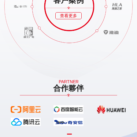
客戶案例
查看更多
PARTNER
合作夥伴