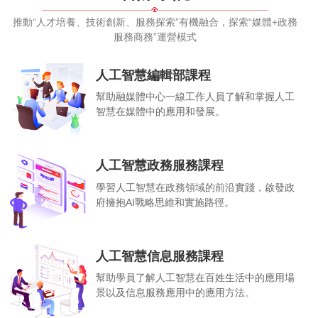
推動“人才培養、技術創新、服務探索”有機融合，探索“媒體+政務
服務商務”運營模式
人工智慧編輯部課程
幫助融媒體中心一線工作人員了解和掌握人工
智慧在媒體中的應用和發展。
人工智慧政務服務課程
學習人工智慧在政務領域的前沿實踐，啟發政
府擁抱AI戰略思維和實施路徑。
人工智慧信息服務課程
幫助學員了解人工智慧在百姓生活中的應用場
景以及信息服務應用中的應用方法。