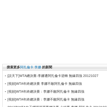
搜索更多
阿扎倫卡
李娜
的新聞
[説天下]WTA總決賽-李娜遭阿扎倫卡逆轉 無緣四強 20121027
[視頻]WTA年終總決賽 李娜不敵阿扎倫卡 無緣四強
[視頻]WTA年終總決賽：李娜不敵阿扎倫卡 無緣四強
[視頻]WTA年終總決賽：李娜不敵阿扎倫卡 無緣四強