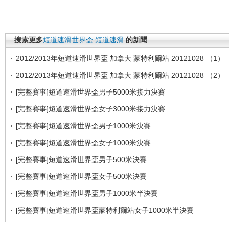
搜索更多
短道速滑世界盃
短道速滑
的新聞
2012/2013年短道速滑世界盃 加拿大 蒙特利爾站 20121028 （1）
2012/2013年短道速滑世界盃 加拿大 蒙特利爾站 20121028 （2）
[完整賽事]短道速滑世界盃男子5000米接力決賽
[完整賽事]短道速滑世界盃女子3000米接力決賽
[完整賽事]短道速滑世界盃男子1000米決賽
[完整賽事]短道速滑世界盃女子1000米決賽
[完整賽事]短道速滑世界盃男子500米決賽
[完整賽事]短道速滑世界盃女子500米決賽
[完整賽事]短道速滑世界盃男子1000米半決賽
[完整賽事]短道速滑世界盃蒙特利爾站女子1000米半決賽