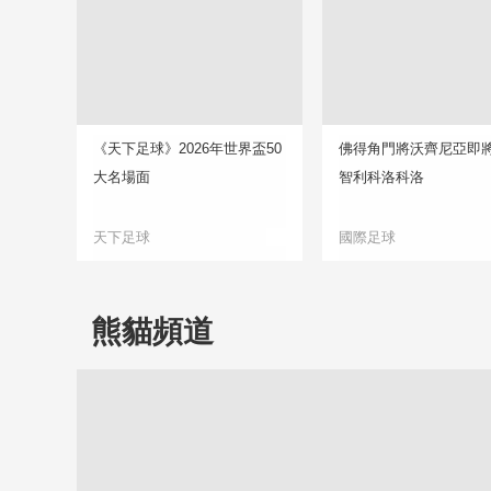
《天下足球》2026年世界盃50
佛得角門將沃齊尼亞即
大名場面
智利科洛科洛
天下足球
國際足球
熊貓頻道