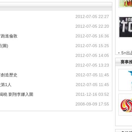
2012-07-05 22:27
2012-07-05 22:20
“跑進倫敦
2012-07-05 16:36
(圖)
2012-07-05 15:25
5+出
2012-07-05 14:05
賽事
2012-07-05 13:23
賽創造歷史
2012-07-05 11:45
史第1人
2012-07-05 11:45
揭曉 劉翔李娜入圍
2011-12-16 03:52
2008-09-09 17:55