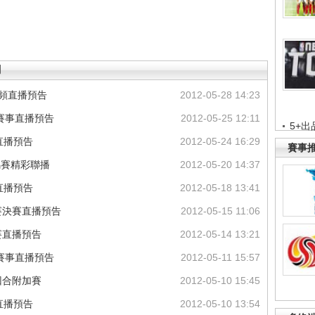
聞
視頻直播預告
2012-05-28 14:23
球賽事直播預告
2012-05-25 12:11
5+出
輪直播預告
2012-05-24 16:29
賽事
馬賽精彩聯播
2012-05-20 14:37
輪直播預告
2012-05-18 13:41
聯賽決賽直播預告
2012-05-15 11:06
聯賽直播預告
2012-05-14 13:21
球賽事直播預告
2012-05-11 15:57
兩回合附加賽
2012-05-10 15:45
輪直播預告
2012-05-10 13:54