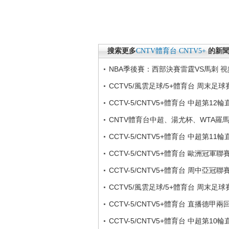
搜索更多
CNTV體育台
CNTV5+
的新
NBA季後賽：西部決賽雷霆VS馬刺 
CCTV5/風雲足球/5+體育台 周末足
CCTV-5/CNTV5+體育台 中超第12
CNTV體育台中超、湯尤杯、WTA羅
CCTV-5/CNTV5+體育台 中超第11
CCTV-5/CNTV5+體育台 歐洲冠軍
CCTV-5/CNTV5+體育台 周中亞冠
CCTV5/風雲足球/5+體育台 周末足
CCTV-5/CNTV5+體育台 直播德甲
CCTV-5/CNTV5+體育台 中超第10