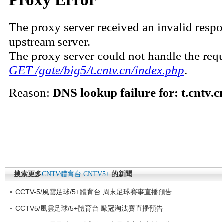
搜索更多
CNTV體育台
CNTV5+
的新聞
CCTV-5/風雲足球/5+體育台 周末足球賽事直播預告
CCTV5/風雲足球/5+體育台 歐冠淘汰賽直播預告