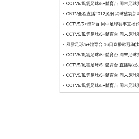
CCTV5/風雲足球/5+體育台 周末足
CNTV全程直播2012澳網 網球盛宴新
CCTV5/5+體育台 周中足球賽事直播
CCTV5/風雲足球/5+體育台 周末足
風雲足球/5+體育台 16日直播歐冠淘
CCTV5/風雲足球/5+體育台 周末足
CCTV5/風雲足球/5+體育台 直播歐
CCTV5/風雲足球/5+體育台 周末足
CCTV5/風雲足球/5+體育台 周末足