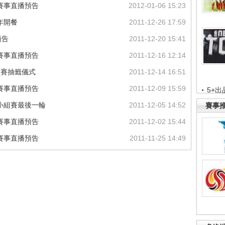
球賽事直播預告
2012-01-06 15:23
年開餐
2011-12-26 17:59
預告
2011-12-20 15:41
球賽事直播預告
2011-12-16 12:14
汰賽抽籤儀式
2011-12-14 16:51
球賽事直播預告
2011-12-09 15:59
5+出
冠小組賽最後一輪
2011-12-05 14:52
賽事
球賽事直播預告
2011-12-02 15:44
球賽事直播預告
2011-11-25 14:49