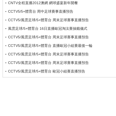
CNTV全程直播2012澳網 網球盛宴新年開餐
CCTV5/5+體育台 周中足球賽事直播預告
CCTV5/風雲足球/5+體育台 周末足球賽事直播預告
風雲足球/5+體育台 16日直播歐冠淘汰賽抽籤儀式
CCTV5/風雲足球/5+體育台 周末足球賽事直播預告
CCTV5/風雲足球/5+體育台 直播歐冠小組賽最後一輪
CCTV5/風雲足球/5+體育台 周末足球賽事直播預告
CCTV5/風雲足球/5+體育台 周末足球賽事直播預告
CCTV5/風雲足球/5+體育台 歐冠小組賽直播預告