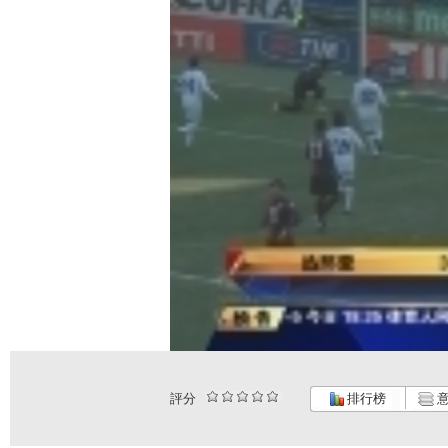
評分
排行榜
意