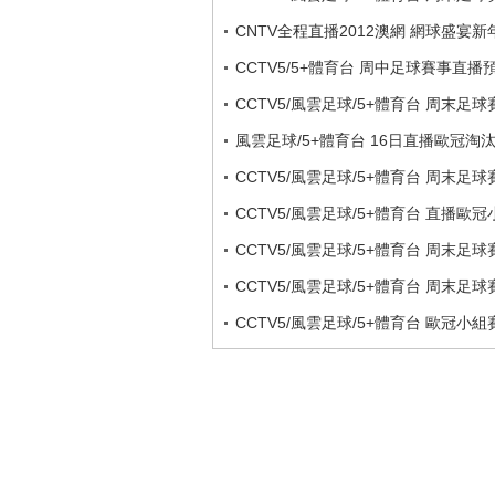
CNTV全程直播2012澳網 網球盛宴新
CCTV5/5+體育台 周中足球賽事直播
CCTV5/風雲足球/5+體育台 周末足
風雲足球/5+體育台 16日直播歐冠淘
CCTV5/風雲足球/5+體育台 周末足
CCTV5/風雲足球/5+體育台 直播歐
CCTV5/風雲足球/5+體育台 周末足
CCTV5/風雲足球/5+體育台 周末足
CCTV5/風雲足球/5+體育台 歐冠小