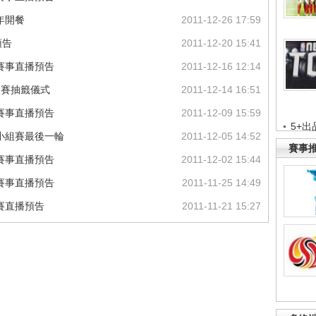
年開餐
2011-12-26 17:59
預告
2011-12-20 15:41
球賽事直播預告
2011-12-16 12:14
汰賽抽籤儀式
2011-12-14 16:51
球賽事直播預告
2011-12-09 15:59
5+出
冠小組賽最後一輪
2011-12-05 14:52
賽事
球賽事直播預告
2011-12-02 15:44
球賽事直播預告
2011-11-25 14:49
組賽直播預告
2011-11-21 15:27