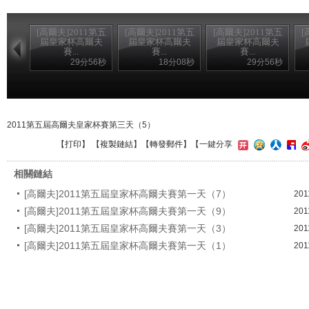
[高爾夫]2011第五
[高爾夫]2011第五
[高爾夫]2011第五
[
屆皇家杯高爾夫
屆皇家杯高爾夫
屆皇家杯高爾夫
賽...
賽...
賽...
29分56秒
18分08秒
29分56秒
2011第五屆高爾夫皇家杯賽第三天（5）
【
打印
】 【
複製鏈結
】【
轉發郵件
】
【一鍵分享
相關鏈結
[高爾夫]2011第五屆皇家杯高爾夫賽第一天（7）
201
[高爾夫]2011第五屆皇家杯高爾夫賽第一天（9）
201
[高爾夫]2011第五屆皇家杯高爾夫賽第一天（3）
201
[高爾夫]2011第五屆皇家杯高爾夫賽第一天（1）
201