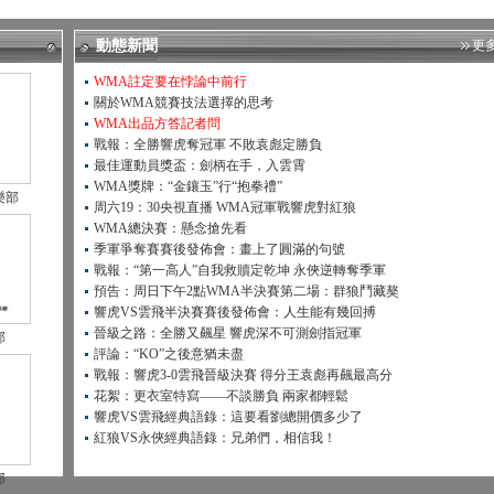
動態新聞
更
WMA註定要在悖論中前行
關於WMA競賽技法選擇的思考
WMA出品方答記者問
戰報：全勝響虎奪冠軍 不敗袁彪定勝負
最佳運動員獎盃：劍柄在手，入雲霄
WMA獎牌：“金鑲玉”行“抱拳禮”
樂部
周六19：30央視直播 WMA冠軍戰響虎對紅狼
WMA總決賽：懸念搶先看
季軍爭奪賽賽後發佈會：畫上了圓滿的句號
戰報：“第一高人”自我救贖定乾坤 永俠逆轉奪季軍
預告：周日下午2點WMA半決賽第二場：群狼鬥藏獒
響虎VS雲飛半決賽賽後發佈會：人生能有幾回搏
晉級之路：全勝又飆星 響虎深不可測劍指冠軍
部
評論：“KO”之後意猶未盡
戰報：響虎3-0雲飛晉級決賽 得分王袁彪再飆最高分
花絮：更衣室特寫——不談勝負 兩家都輕鬆
響虎VS雲飛經典語錄：這要看劉總開價多少了
紅狼VS永俠經典語錄：兄弟們，相信我！
部