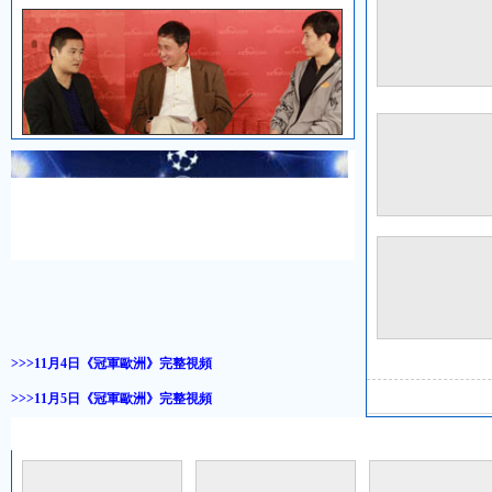
>>>11月4日《冠軍歐洲》完整視頻
>>>11月5日《冠軍歐洲》完整視頻
整場回顧