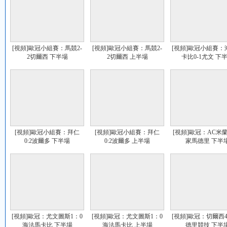
[視頻]歐冠小組賽：馬競2-
[視頻]歐冠小組賽：馬競2-
[視頻]歐冠小組賽：
2切爾西 下半場
2切爾西 上半場
卡比0-1尤文 下
[視頻]歐冠小組賽：拜仁
[視頻]歐冠小組賽：拜仁
[視頻]歐冠：AC米蘭
0:2波爾多 下半場
0:2波爾多 上半場
家馬德里 下半
[視頻]歐冠：尤文圖斯1：0
[視頻]歐冠：尤文圖斯1：0
[視頻]歐冠：切爾西
海法馬卡比 下半場
海法馬卡比 上半場
德里競技 下半